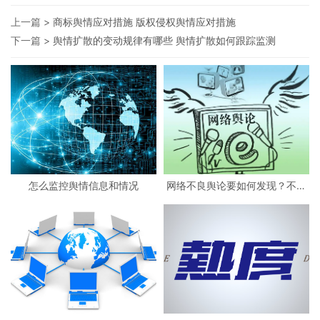
上一篇 >
商标舆情应对措施 版权侵权舆情应对措施
下一篇 >
舆情扩散的变动规律有哪些 舆情扩散如何跟踪监测
怎么监控舆情信息和情况
网络不良舆论要如何发现？不良
网络舆情应对措施