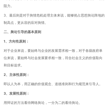
阻力。
3、最后则是对于舆情危机处理主体来说，能够抢占思想舆论阵地的
制高点，更从容的应对舆情。
二、舆论引导的基本原则
1、方向性原则：
对于企业来说，要始终与企业的发展需求相一致，对于各级政府单
位来说，要始终与社会发展要求相一致，符合社会主义的价值取向
和目标追求。
2、主体性原则：
即以人为本，用正确的价值观念、道德准则和行为规范来引导人。
3、发展性原则：
用辩证的方法看待网络舆论，一分为二的看待舆论。