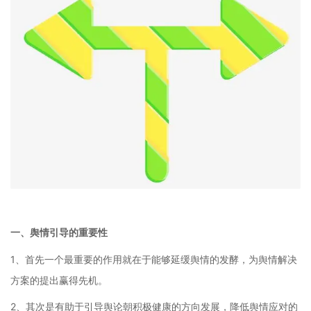
一、舆情引导的重要性
1、首先一个最重要的作用就在于能够延缓舆情的发酵，为舆情解决
方案的提出赢得先机。
2、其次是有助于引导舆论朝积极健康的方向发展，降低舆情应对的