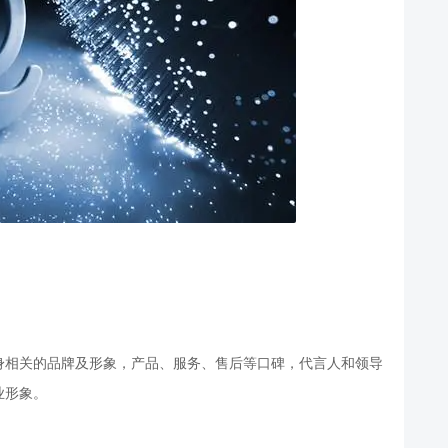
身相关的品牌及形象，产品、服务、售后等口碑，代言人和领导
业形象。