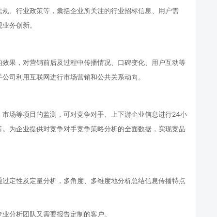
法规、行业政策等，囊括企业所关注的行业招标信息、用户需
现业务创新。
的效果，对营销前后及过程中传播情况、口碑变化、用户互动等
手公司利用互联网进行市场营销和公共关系动向。
市场等项目的监测，可对竞争对手、上下游企业信息进行24小
等。为企业提供对竞争对手竞争策略分析的全面数据，实现竞品
通过定性及定量分析，多角度、多维度地分析总结信息传播特点
专业分析团队又需要报告定制的客户。