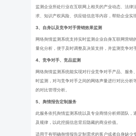
监测企业所处行业在互联网上相关的产业动态、法律
求、知识产权风险、供应链信息等内容，帮助企业实
3、自身以及竞争对手营销效果监测
网络舆情监测系统支持实时监测企业自身互联网营销
量化分析，便于及时调整及决策支持，并监测竞争对
4、竞争对手、竞品监测
网络舆情监测系统能实现对行业竞争对手产品、服务、
时监测，对与竞争对手之间的网络声量进行对比分析
的对比管理分析。
5、舆情报告定制服务
此服务依托舆情监测系统以及专业商情分析师团队，
及规律，以此挖掘信息背后隐藏的商业价值。
适用于有明确舆情报告定制需求的客户或者自身缺少