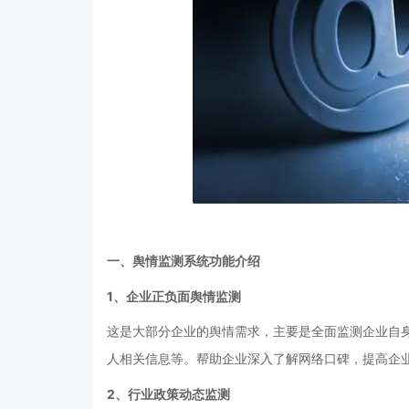
一、舆情监测系统功能介绍
1、企业正负面舆情监测
这是大部分企业的舆情需求，主要是全面监测企业自
人相关信息等。帮助企业深入了解网络口碑，提高企
2、行业政策动态监测