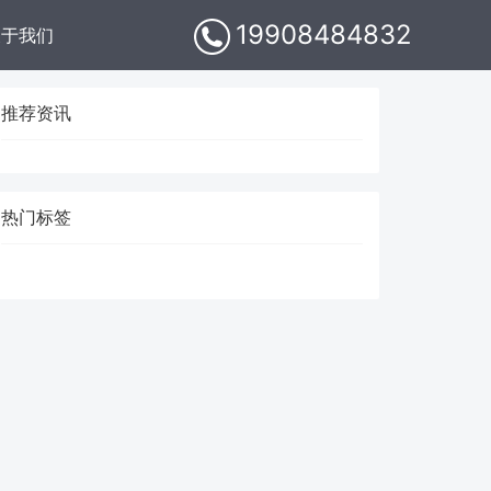
19908484832
关于我们
推荐资讯
热门标签