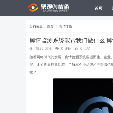
首页
当前位置：
首页
舆情学院
舆情监测系统能帮我们做什么 
1826 阅读
0 评论
0 点赞
随着网络时代的发展，舆情监测系统应运而生。企业
展。比如收集行业动态、了解本企业品牌相关舆情信
呢？