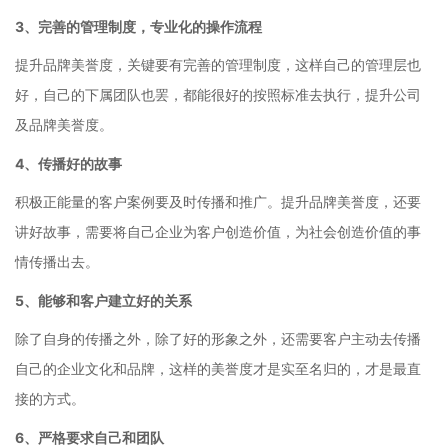
3、完善的管理制度，专业化的操作流程
提升品牌美誉度，关键要有完善的管理制度，这样自己的管理层也
好，自己的下属团队也罢，都能很好的按照标准去执行，提升公司
及品牌美誉度。
4、传播好的故事
积极正能量的客户案例要及时传播和推广。提升品牌美誉度，还要
讲好故事，需要将自己企业为客户创造价值，为社会创造价值的事
情传播出去。
5、能够和客户建立好的关系
除了自身的传播之外，除了好的形象之外，还需要客户主动去传播
自己的企业文化和品牌，这样的美誉度才是实至名归的，才是最直
接的方式。
6、严格要求自己和团队