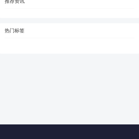
推荐资讯
热门标签