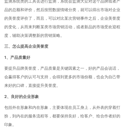
监测系统类的工具去进行监测，系统会监测大众对这个品牌或者产
品的总额和评价，然后按照数据情绪分类，就可以得出市场对企业
的美誉度评价了，而且，可以对比某次营销事件之后，企业美誉度
的变化，从而来判断某类市场营销活动，或者新品的市场受欢迎程
度，辅助决策调整新的营销策略。
三、怎么提高企业美誉度
1、产品质量好
要提升品牌美誉度，产品质量是关键因素之一，好的产品会说话，
会赢得客户的认可与支持，会得到更多的市场份额，也会为自己带
来好的口碑，直接提升美誉度。
2、良好的企业形象
包括外在形象和内在形象，主要体现在员工身上，从外表的穿着打
扮，到内在的服务流程等，都要保持良好，给客户、给合作者好的
印象。