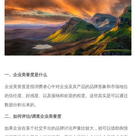
一、企业美誉度是什么
企业美誉度是指消费者心中对企业及其产品的品牌形象和市场地位
的信任度、好感度、以及接纳和欢迎的程度。这些其实是可以通过
数据分析出来的。
二、如何评估/调查企业美誉度
如果企业在某个社交平台的品牌讨论声量比较大，就可以借助舆情