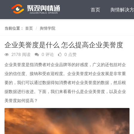
首页
舆情解决
当前位置：
首页
舆情学院
企业美誉度是什么 怎么提高企业美誉度
2178 阅读
0 评论
0 点赞
企业美誉度是指消费者对企业品牌等的好感度，广义的还包括对企
业的信任度、接纳和受欢迎程度。企业美誉度对企业发展是非常重
要的，我们可以通过数据得知消费者对企业美誉度的数据，然后根
据数据进行改进。下面，我们来看看什么是企业美誉度，以及企业
美誉度如何提高？