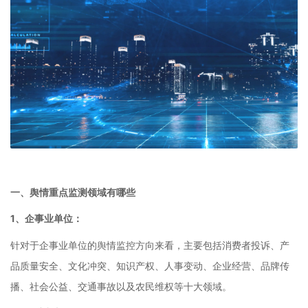
一、舆情重点监测领域有哪些
1、企事业单位：
针对于企事业单位的舆情监控方向来看，主要包括消费者投诉、产
品质量安全、文化冲突、知识产权、人事变动、企业经营、品牌传
播、社会公益、交通事故以及农民维权等十大领域。