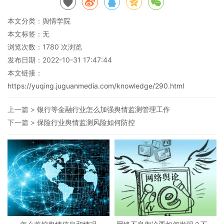
本文分类：
舆情学院
本文标签：无
浏览次数：
1780
次浏览
发布日期：2022-10-31 17:47:44
本文链接：
https://yuqing.juguanmedia.com/knowledge/290.html
上一篇 >
银行等金融行业怎么加强舆情监测管理工作
下一篇 >
保险行业舆情监测风险如何防控