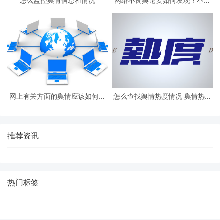
怎么监控舆情信息和情况
网络不良舆论要如何发现？不良
网络舆情应对措施
网上有关方面的舆情应该如何收
怎么查找舆情热度情况 舆情热度
集
要如何评估
推荐资讯
热门标签