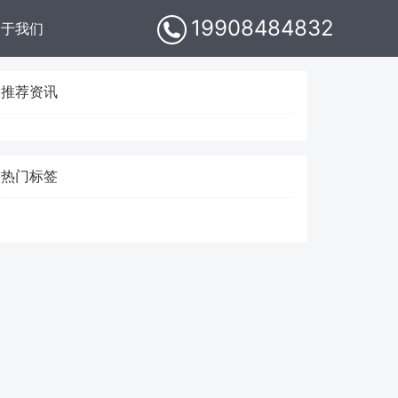
19908484832
关于我们
推荐资讯
热门标签