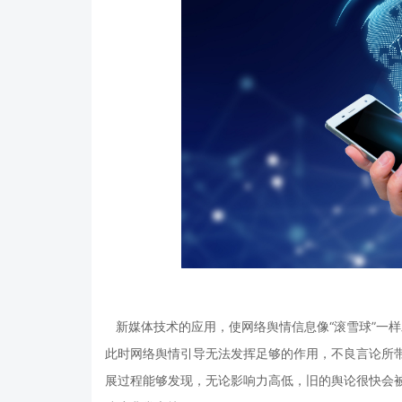
新媒体技术的应用，使网络舆情信息像“滚雪球”一
此时网络舆情引导无法发挥足够的作用，不良言论所
展过程能够发现，无论影响力高低，旧的舆论很快会