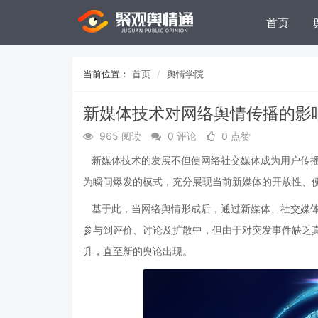
首页
当前位置：
首页
舆情学院
新媒体技术对网络舆情传播的影
965 阅读
0 评论
0 点赞
新媒体技术的发展不但使网络社交媒体成为用户传播
为瞬间爆发的模式，充分展现当前新媒体的开放性、
基于此，当网络舆情形成后，通过新媒体、社交媒体
参与到评价、讨论及扩散中，但由于对突发事件缺乏
升，直至新的舆论出现。